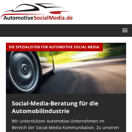
DIE SPEZIALISTEN FÜR AUTOMOTIVE SOCIAL MEDIA.
D
Social-Media-Beratung für die
Automobilindustrie
Wir unterstützen Automotive-Unternehmen im
Bereich der Social-Media-Kommunikation. Zu unseren