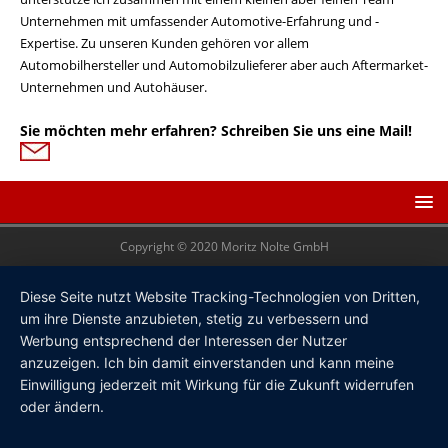
Unternehmen mit umfassender Automotive-Erfahrung und -
Expertise. Zu unseren Kunden gehören vor allem
Automobilhersteller und Automobilzulieferer aber auch Aftermarket-
Unternehmen und Autohäuser.
Sie möchten mehr erfahren? Schreiben Sie uns eine Mail!
Copyright © 2020 Moritz Nolte GmbH
Diese Seite nutzt Website Tracking-Technologien von Dritten,
um ihre Dienste anzubieten, stetig zu verbessern und
Werbung entsprechend der Interessen der Nutzer
anzuzeigen. Ich bin damit einverstanden und kann meine
Einwilligung jederzeit mit Wirkung für die Zukunft widerrufen
oder ändern.