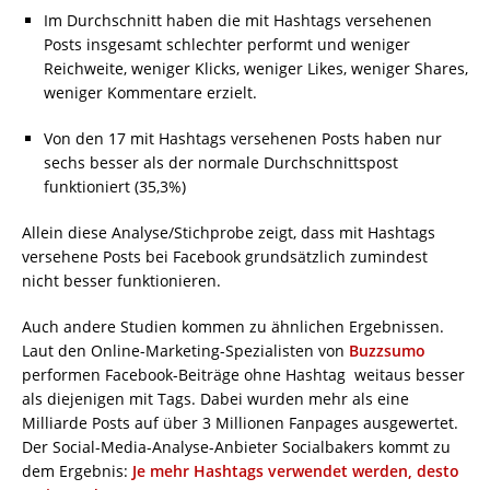
Im Durchschnitt haben die mit Hashtags versehenen
Posts insgesamt schlechter performt und weniger
Reichweite, weniger Klicks, weniger Likes, weniger Shares,
weniger Kommentare erzielt.
Von den 17 mit Hashtags versehenen Posts haben nur
sechs besser als der normale Durchschnittspost
funktioniert (35,3%)
Allein diese Analyse/Stichprobe zeigt, dass mit Hashtags
versehene Posts bei Facebook grundsätzlich zumindest
nicht besser funktionieren.
Auch andere Studien kommen zu ähnlichen Ergebnissen.
Laut den Online-Marketing-Spezialisten von
Buzzsumo
performen Facebook-Beiträge ohne Hashtag weitaus besser
als diejenigen mit Tags. Dabei wurden mehr als eine
Milliarde Posts auf über 3 Millionen Fanpages ausgewertet.
Der Social-Media-Analyse-Anbieter Socialbakers kommt zu
dem Ergebnis:
Je mehr Hashtags verwendet werden, desto