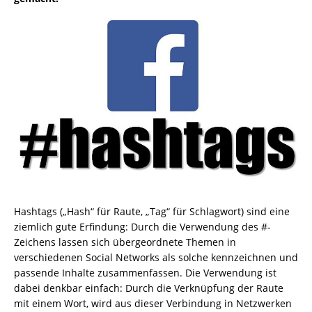
Hashtags („Hash“ für Raute, „Tag“ für Schlagwort) sind eine
ziemlich gute Erfindung: Durch die Verwendung des #-
Zeichens lassen sich übergeordnete Themen in
verschiedenen Social Networks als solche kennzeichnen und
passende Inhalte zusammenfassen. Die Verwendung ist
dabei denkbar einfach: Durch die Verknüpfung der Raute
mit einem Wort, wird aus dieser Verbindung in Netzwerken