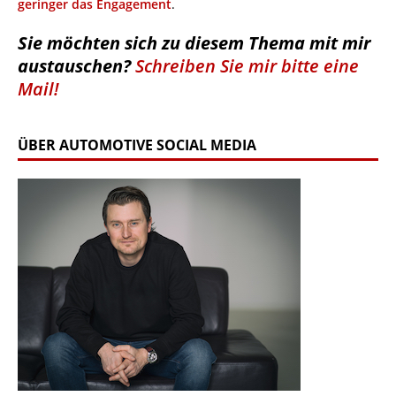
geringer das Engagement
.
Sie möchten sich zu diesem Thema mit mir
austauschen?
Schreiben Sie mir bitte eine
Mail!
ÜBER AUTOMOTIVE SOCIAL MEDIA