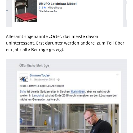
Allesamt sogenannte „Orte“, das meiste davon
uninteressant. Erst darunter werden andere, zum Teil über
ein Jahr alte Beiträge gezeigt: