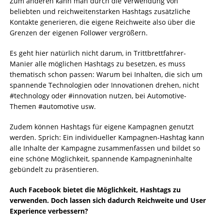
Zum anderen kann man durch die Verwendung von
beliebten und reichweitenstarken Hashtags zusätzliche
Kontakte generieren, die eigene Reichweite also über die
Grenzen der eigenen Follower vergrößern.
Es geht hier natürlich nicht darum, in Trittbrettfahrer-
Manier alle möglichen Hashtags zu besetzen, es muss
thematisch schon passen: Warum bei Inhalten, die sich um
spannende Technologien oder Innovationen drehen, nicht
#technology oder #innovation nutzen, bei Automotive-
Themen #automotive usw.
Zudem können Hashtags für eigene Kampagnen genutzt
werden. Sprich: Ein individueller Kampagnen-Hashtag kann
alle Inhalte der Kampagne zusammenfassen und bildet so
eine schöne Möglichkeit, spannende Kampagneninhalte
gebündelt zu präsentieren.
Auch Facebook bietet die Möglichkeit, Hashtags zu
verwenden. Doch lassen sich dadurch Reichweite und User
Experience verbessern?