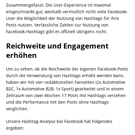
Zusammengefasst: Die User-Experience ist maximal
eingeschränkt gut, weshalb vermutlich nicht viele Facebook-
User die Möglichkeit der Nutzung von Hashtags für ihre
Posts nutzen. Verlässliche Zahlen zur Nutzung von
Facebook-Hashtags gibt es offiziell übrigens nicht.
Reichweite und Engagement
erhöhen
Um zu sehen, ob die Reichweite der eigenen Facebook-Posts
durch die Verwendung von Hashtags erhöht werden kann,
haben wir mit vier redaktionellen Fanseiten (2x Automotive
B2C, 1x Automotive B2B, 1x Sport) gearbeitet und in einem
Zeitraum von zwei Wochen 17 Posts mit Hashtags versehen
und die Performance mit den Posts ohne Hashtags
verglichen.
Unsere Hashtag-Analyse bei Facebook hat Folgendes
ergeben: