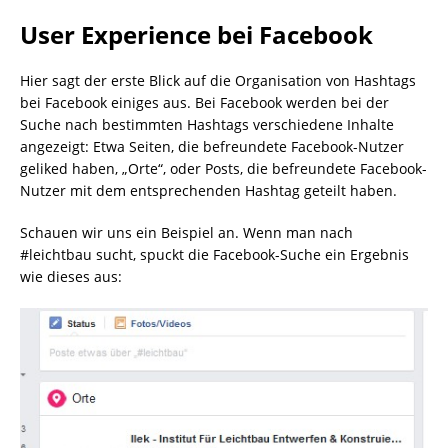
User Experience bei Facebook
Hier sagt der erste Blick auf die Organisation von Hashtags
bei Facebook einiges aus. Bei Facebook werden bei der
Suche nach bestimmten Hashtags verschiedene Inhalte
angezeigt: Etwa Seiten, die befreundete Facebook-Nutzer
geliked haben, „Orte“, oder Posts, die befreundete Facebook-
Nutzer mit dem entsprechenden Hashtag geteilt haben.
Schauen wir uns ein Beispiel an. Wenn man nach
#leichtbau sucht, spuckt die Facebook-Suche ein Ergebnis
wie dieses aus: