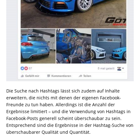
Die Suche nach Hashtags lässt sich zudem auf Inhalte
erweitern, die nichts mit denen der eigenen Facebook-
Freunde zu tun haben. Allerdings ist die Anzahl der
Ergebnisse limitiert – und die Verwendung von Hashtags in
Facebook-Posts generell scheint überschaubar zu sein.
Entsprechend sind die Ergebnisse in der Hashtag-Suche von
überschaubarer Qualität und Quantität.