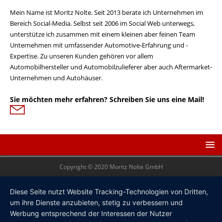
Mein Name ist Moritz Nolte. Seit 2013 berate ich Unternehmen im
Bereich Social-Media. Selbst seit 2006 im Social Web unterwegs,
unterstütze ich zusammen mit einem kleinen aber feinen Team
Unternehmen mit umfassender Automotive-Erfahrung und -
Expertise. Zu unseren Kunden gehören vor allem
Automobilhersteller und Automobilzulieferer aber auch Aftermarket-
Unternehmen und Autohäuser.
Sie möchten mehr erfahren? Schreiben Sie uns eine Mail!
Copyright © 2020 Moritz Nolte GmbH
Diese Seite nutzt Website Tracking-Technologien von Dritten,
um ihre Dienste anzubieten, stetig zu verbessern und
Werbung entsprechend der Interessen der Nutzer