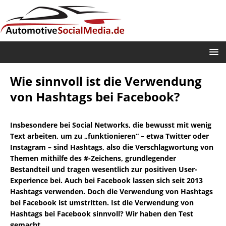
Wie sinnvoll ist die Verwendung
von Hashtags bei Facebook?
Insbesondere bei Social Networks, die bewusst mit wenig
Text arbeiten, um zu „funktionieren“ – etwa Twitter oder
Instagram – sind Hashtags, also die Verschlagwortung von
Themen mithilfe des #-Zeichens, grundlegender
Bestandteil und tragen wesentlich zur positiven User-
Experience bei. Auch bei Facebook lassen sich seit 2013
Hashtags verwenden. Doch die Verwendung von Hashtags
bei Facebook ist umstritten. Ist die Verwendung von
Hashtags bei Facebook sinnvoll? Wir haben den Test
gemacht.