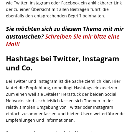
wie Twitter, Instagram oder Facebook ein anklickbarer Link,
der zu einer Übersicht mit allen Beiträgen führt, die
ebenfalls den entsprechenden Begriff beinhalten.
Sie möchten sich zu diesem Thema mit mir
austauschen?
Schreiben Sie mir bitte eine
Mail!
Hashtags bei Twitter, Instagram
und Co.
Bei Twitter und Instagram ist die Sache ziemlich klar. Hier
lautet die Empfehlung, unbedingt Hashtags einzusetzen.
Zum einen weil sie „vitales“ Herzstück der beiden Social
Networks sind – schließlich lassen sich Themen in der
relativ simplen Umgebung von Twitter oder Instagram
einfach zusammenfassen und bieten Usern weiterführende
Empfehlungen und Informationen.