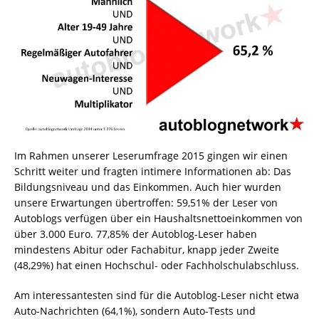
Im Rahmen unserer Leserumfrage 2015 gingen wir einen
Schritt weiter und fragten intimere Informationen ab: Das
Bildungsniveau und das Einkommen. Auch hier wurden
unsere Erwartungen übertroffen: 59,51% der Leser von
Autoblogs verfügen über ein Haushaltsnettoeinkommen von
über 3.000 Euro. 77,85% der Autoblog-Leser haben
mindestens Abitur oder Fachabitur, knapp jeder Zweite
(48,29%) hat einen Hochschul- oder Fachholschulabschluss.
Am interessantesten sind für die Autoblog-Leser nicht etwa
Auto-Nachrichten (64,1%), sondern Auto-Tests und