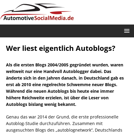
Wer liest eigentlich Autoblogs?
Als die ersten Blogs 2004/2005 gegründet wurden, waren
weltweit nur eine Handvoll Autoblogger dabei. Das
änderte sich in den Jahren danach, in Deutschland gab es
erst ab 2010 eine regelrechte Schwemme neuer Blogs.
Während die neuen Autoblogs bis heute eine immer
höhere Reichweite erzielen, ist über die Leser von
Autoblogs bislang wenig bekannt.
Genau das war 2014 der Grund, die erste professionelle
Autoblog-Studie durchzuführen. Zusammen mit
ausgesuchten Blogs des „autoblognetwork“, Deutschlands