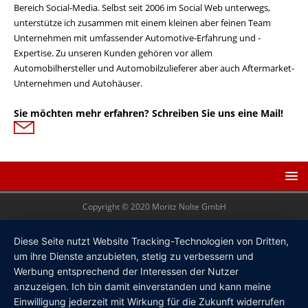
Bereich Social-Media. Selbst seit 2006 im Social Web unterwegs,
unterstütze ich zusammen mit einem kleinen aber feinen Team
Unternehmen mit umfassender Automotive-Erfahrung und -
Expertise. Zu unseren Kunden gehören vor allem
Automobilhersteller und Automobilzulieferer aber auch Aftermarket-
Unternehmen und Autohäuser.
Sie möchten mehr erfahren? Schreiben Sie uns eine Mail!
Copyright © 2020 Moritz Nolte GmbH
Diese Seite nutzt Website Tracking-Technologien von Dritten,
um ihre Dienste anzubieten, stetig zu verbessern und
Werbung entsprechend der Interessen der Nutzer
anzuzeigen. Ich bin damit einverstanden und kann meine
Einwilligung jederzeit mit Wirkung für die Zukunft widerrufen