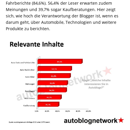
Fahrberichte (84,6%). 56,4% der Leser erwarten zudem
Meinungen und 39,7% sogar Kaufberatungen. Hier zeigt
sich, wie hoch die Verantwortung der Blogger ist, wenn es
darum geht, über Automobile, Technologien und weitere
Produkte zu berichten.