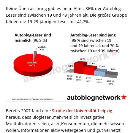
Keine Überraschung gab es beim Alter: 86% der Autoblog-
Leser sind zwischen 19 und 49 Jahren alt. Die größte Gruppe
bilden die 19-29-jährigen Leser mit 41,7%.
Bereits 2007 fand eine
Studie der Universität Leipzig
heraus, dass Blogleser ‚mehrheitlich investigative
Multiplikatoren‘ seien, also ‚Konsumenten, die mehr wissen
wollen, Informationen aktiv weitergeben und gut vernetzt