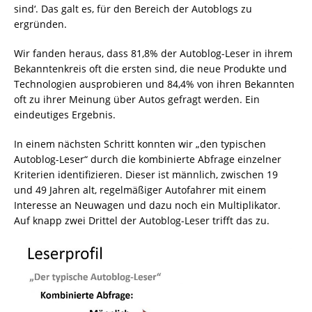
sind‘. Das galt es, für den Bereich der Autoblogs zu
ergründen.
Wir fanden heraus, dass 81,8% der Autoblog-Leser in ihrem
Bekanntenkreis oft die ersten sind, die neue Produkte und
Technologien ausprobieren und 84,4% von ihren Bekannten
oft zu ihrer Meinung über Autos gefragt werden. Ein
eindeutiges Ergebnis.
In einem nächsten Schritt konnten wir „den typischen
Autoblog-Leser“ durch die kombinierte Abfrage einzelner
Kriterien identifizieren. Dieser ist männlich, zwischen 19
und 49 Jahren alt, regelmäßiger Autofahrer mit einem
Interesse an Neuwagen und dazu noch ein Multiplikator.
Auf knapp zwei Drittel der Autoblog-Leser trifft das zu.