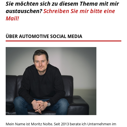
Sie möchten sich zu diesem Thema mit mir
austauschen?
Schreiben Sie mir bitte eine
Mail!
ÜBER AUTOMOTIVE SOCIAL MEDIA
Mein Name ist Moritz Nolte. Seit 2013 berate ich Unternehmen im